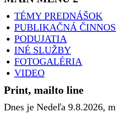
TÉMY PREDNÁŠOK
PUBLIKAČNÁ ČINNOS
PODUJATIA
INÉ SLUŽBY
FOTOGALÉRIA
VIDEO
Print, mailto line
Dnes je Nedeľa 9.8.2026, 