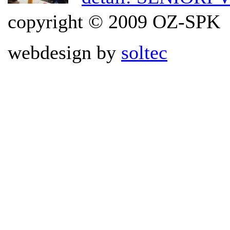
copyright © 2009 OZ-SPK
webdesign by
soltec