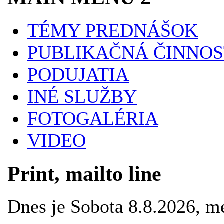
TÉMY PREDNÁŠOK
PUBLIKAČNÁ ČINNOS
PODUJATIA
INÉ SLUŽBY
FOTOGALÉRIA
VIDEO
Print, mailto line
Dnes je Sobota 8.8.2026, 