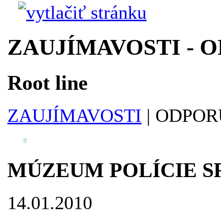
ZAUJÍMAVOSTI - 
Root line
ZAUJÍMAVOSTI
|
ODPOR
MÚZEUM POLÍCIE S
14.01.2010