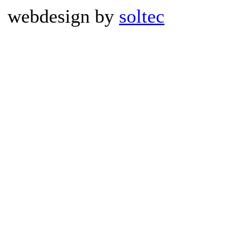
webdesign by
soltec