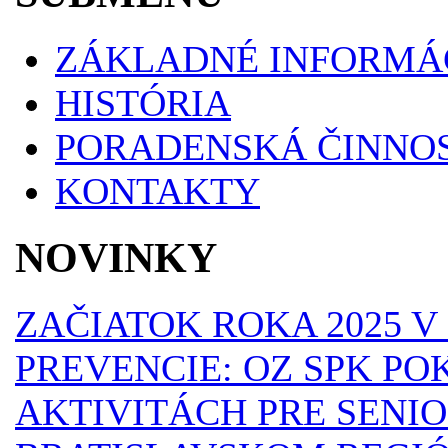
ZÁKLADNÉ INFORMÁ
HISTÓRIA
PORADENSKÁ ČINNO
KONTAKTY
NOVINKY
ZAČIATOK ROKA 2025 
PREVENCIE: OZ SPK P
AKTIVITÁCH PRE SENI