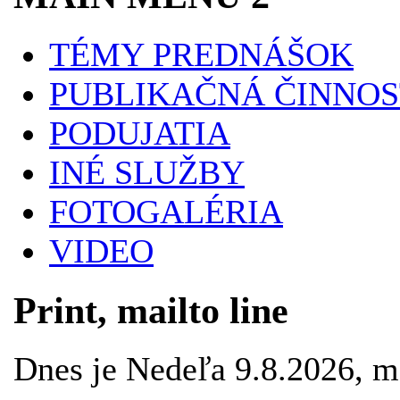
TÉMY PREDNÁŠOK
PUBLIKAČNÁ ČINNOS
PODUJATIA
INÉ SLUŽBY
FOTOGALÉRIA
VIDEO
Print, mailto line
Dnes je Nedeľa 9.8.2026, 