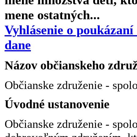
mene ostatných...
Vyhlásenie o poukázan
dane
Názov občianskeho združ
Občianske združenie - spolo
Úvodné ustanovenie
Občianske združenie - spolo