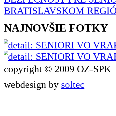
BRATISLAVSKOM REGI
NAJNOVŠIE FOTKY
copyright © 2009 OZ-SPK
webdesign by
soltec