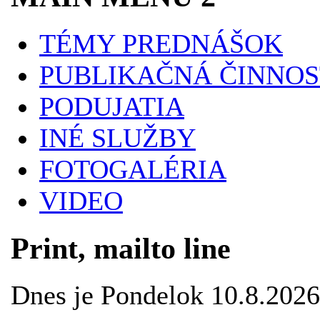
TÉMY PREDNÁŠOK
PUBLIKAČNÁ ČINNOS
PODUJATIA
INÉ SLUŽBY
FOTOGALÉRIA
VIDEO
Print, mailto line
Dnes je Pondelok 10.8.202